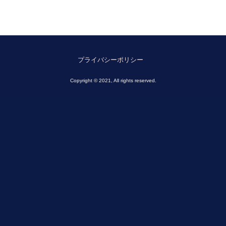
プライバシーポリシー
Copyright © 2021, All rights reserved.