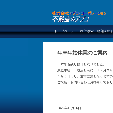
トップページ
物件検索・連合隊サ
年末年始休業のご案内
本年も残り数日となりました。
恵庭本社・千歳店ともに、１２月２８
１月５日より、通常営業となりますの
ご来店・お問い合わせお持ちしており
2022年12月26日